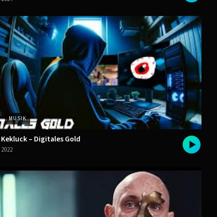
MUSIK
Kekluck – Digitales Gold
2022