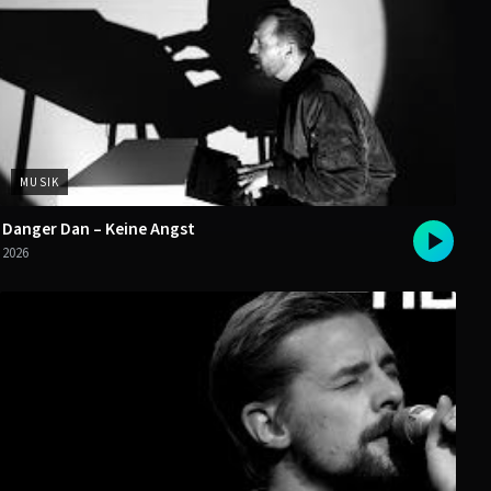
MUSIK
Danger Dan – Keine Angst
2026