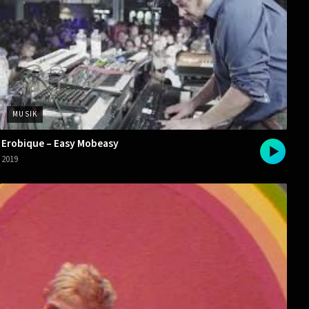
MUSIK
Erobique – Easy Mobeasy
2019