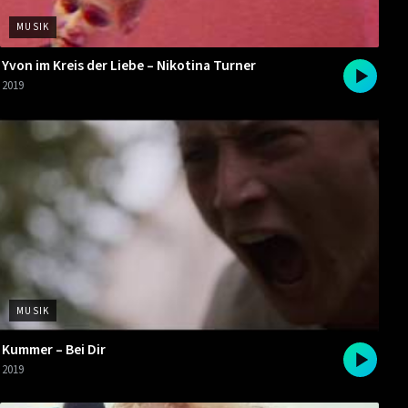
MUSIK
Yvon im Kreis der Liebe – Nikotina Turner
2019
MUSIK
Kummer – Bei Dir
2019