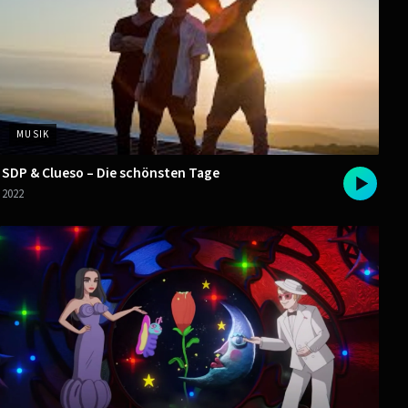
MUSIK
SDP & Clueso – Die schönsten Tage
2022